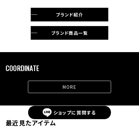
ブランド紹介
ブランド商品一覧
COORDINATE
MORE
ショップに
質問する
最近見たアイテム