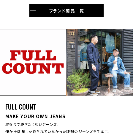
ブランド商品一覧
FULL COUNT
MAKE YOUR OWN JEANS
寝るまで脱ぎたくないジーンズ。
僅か十数年しか作られていなかった理想のジーンズを手本に、