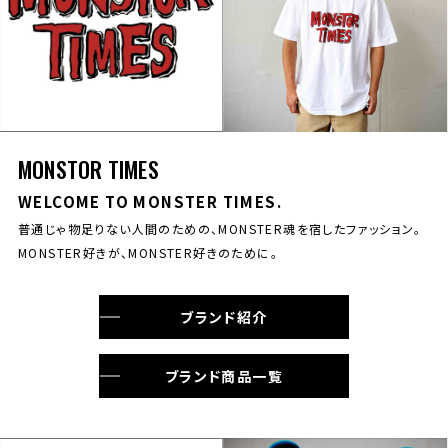
MONSTOR TIMES
WELCOME TO MONSTER TIMES.
普通じゃ物足りない人間のための、MONSTER魂を宿したファッション。
MONSTER好きが、MONSTER好きのために。
ブランド紹介
ブランド商品一覧