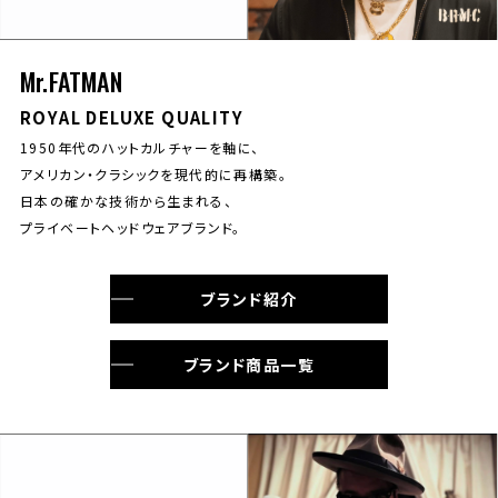
Mr.FATMAN
ROYAL DELUXE QUALITY
1950年代のハットカルチャーを軸に、
アメリカン・クラシックを現代的に再構築。
日本の確かな技術から生まれる、
プライベートヘッドウェアブランド。
ブランド紹介
ブランド商品一覧