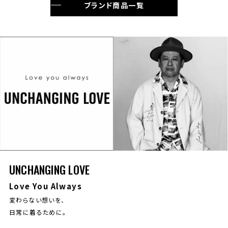
ブランド商品一覧
UNCHANGING LOVE
Love You Always
変わらない想いを、
日常に着るために。