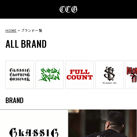
HOME
ブランド一覧
ALL BRAND
BRAND