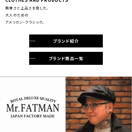
無骨さと上品さを宿した、
大人のための
アメリカン・クラシック。
ブランド紹介
ブランド商品一覧