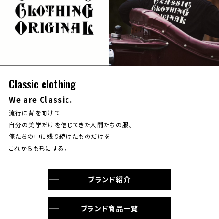
Classic clothing
We are Classic.
流行に背を向けて
自分の美学だけを信じてきた人間たちの服。
俺たちの中に残り続けたものだけを
これからも形にする。
ブランド紹介
ブランド商品一覧