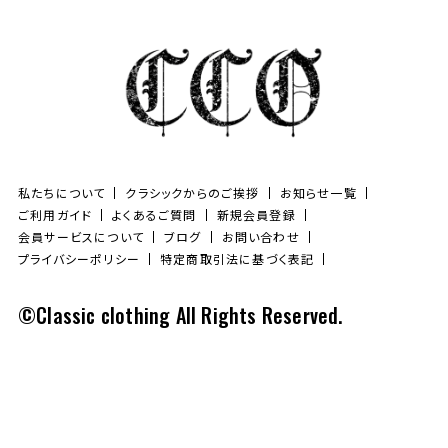
私たちについて
クラシックからのご挨拶
お知らせ一覧
ご利用ガイド
よくあるご質問
新規会員登録
会員サービスについて
ブログ
お問い合わせ
プライバシーポリシー
特定商取引法に基づく表記
©Classic clothing All Rights Reserved.