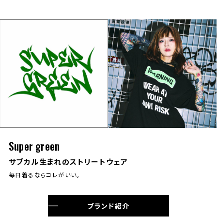
Super green
サブカル生まれのストリートウェア
毎日着るならコレがいい。
ブランド紹介