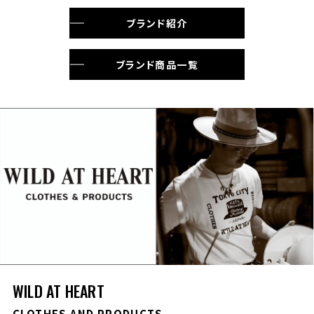
ブランド紹介
ブランド商品一覧
WILD AT HEART
CLOTHES AND PRODUCTS