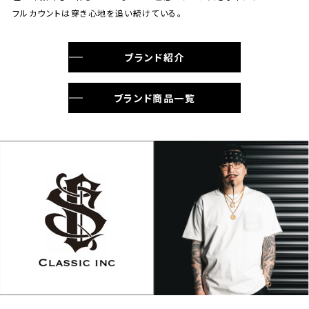
フルカウントは穿き心地を追い続けている。
ブランド紹介
ブランド商品一覧