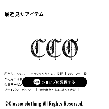
最近見たアイテム
私たちについて
クラシックからのご挨拶
お知らせ一覧
ご利用ガイド
よくあるご質問
新規会員登録
ショップに
質問する
会員サービスについて
ブログ
お問い合わせ
プライバシーポリシー
特定商取引法に基づく表記
©Classic clothing All Rights Reserved.