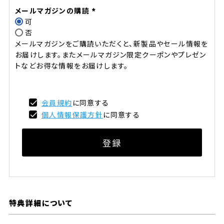
メールマガジンの購読
可
(必
否
須)
メールマガジンをご購読いただくと、新製品やセール情報を
お届けします。またメールマガジン限定クーポンやプレゼン
トなどお得な情報をお届けします。
会員規約
に同意する
個人情報保護方針
に同意する
登録
特典詳細について