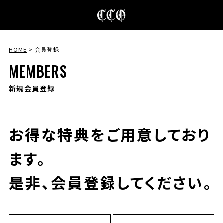
HOME
会員登録
MEMBERS
新規会員登録
お得な特典をご用意しており
ます。
是非、会員登録してください。