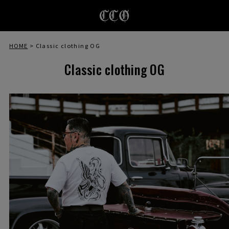
HOME
Classic clothing OG
Classic clothing OG