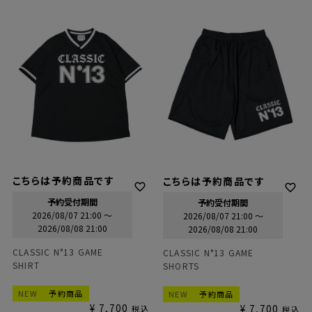
こちらは予約商品です
こちらは予約商品です
予約受付期間
予約受付期間
2026/08/07 21:00
〜
2026/08/07 21:00
〜
2026/08/08 21:00
2026/08/08 21:00
CLASSIC N°13 GAME
CLASSIC N°13 GAME
SHIRT
SHORTS
NEW
予約商品
NEW
予約商品
¥
7,700
¥
7,700
税込
税込