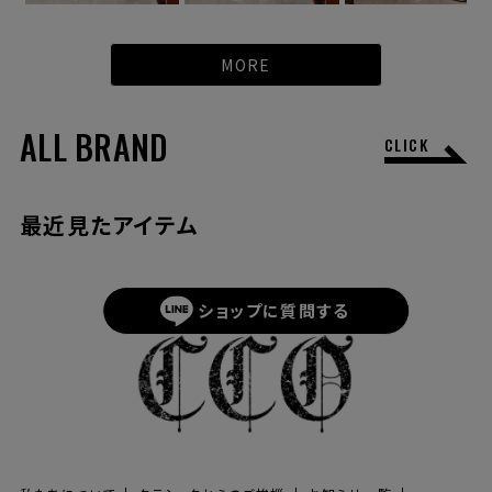
MORE
ALL BRAND
CLICK
最近見たアイテム
ショップに
質問する