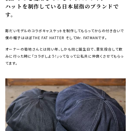
ハットを制作している日本屈指のブランドで
す。
彫だいモデルのコラボキャスケットを制作してもらってからの付き合いで
僕の帽子はほぼTHE FAT HATTER そしてMr. FATMANです。
オーナーの菊地さんとは同い年、しかも同じ誕生日で、意気投合して飲
みに行った時に「コラボしよう！」ってなって公私共に仲良くさせてもらっ
てます。