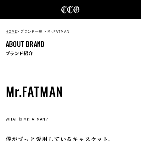
HOME
ブランド一覧
Mr.FATMAN
ABOUT BRAND
ブランド紹介
Mr.FATMAN
WHAT is Mr.FATMAN？
僕がずっと愛用しているキャスケット、