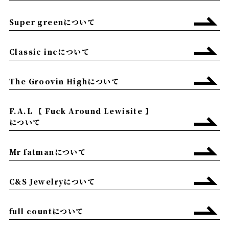
Super greenについて
Classic incについて
The Groovin Highについて
F.A.L 【 Fuck Around Lewisite 】
について
Mr fatmanについて
C&S Jewelryについて
full countについて