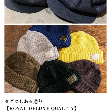
タグにもある通り
【ROYAL DELUXE QUALITY】