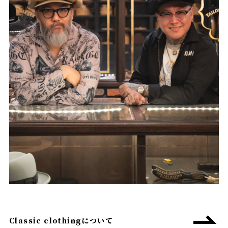
Classic clothingについて