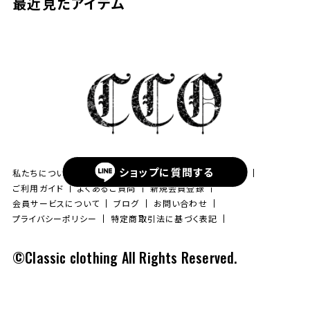
最近見たアイテム
ショップに
質問する
私たちについて
クラシックからのご挨拶
お知らせ一覧
ご利用ガイド
よくあるご質問
新規会員登録
会員サービスについて
ブログ
お問い合わせ
プライバシーポリシー
特定商取引法に基づく表記
©Classic clothing All Rights Reserved.