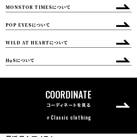
MONSTOR TIMESについて
POP EYESについて
WILD AT HEARTについて
HφSについて
COORDINATE
コーディネートを見る
＃Classic clothing