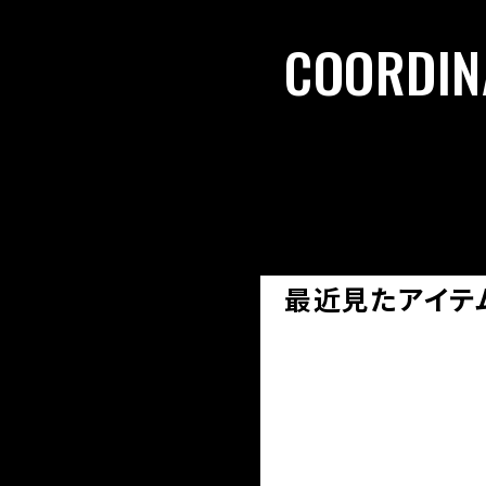
COORDIN
最近見たアイテ