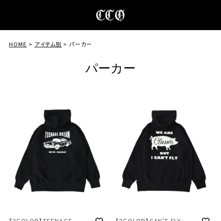
HOME
アイテム別
パーカー
パーカー
【2COLOR】TEENAGE
【2COLOR】CAN'T FLY