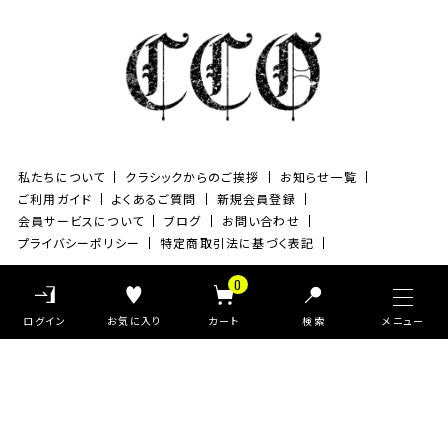
私たちについて
クラシックからのご挨拶
お知らせ一覧
ご利用ガイド
よくあるご質問
新規会員登録
会員サービスについて
ブログ
お問い合わせ
プライバシーポリシー
特定商取引法に基づく表記
0
©Classic clothing All Rights Reserved.
検索
Pack T-shirt
大きめ
Ｖネック
ヴィンテージ