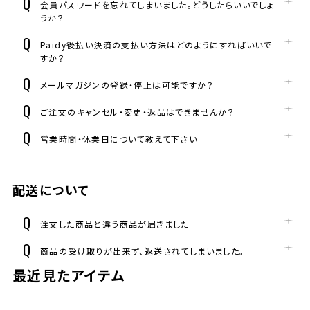
会員パスワードを忘れてしまいました。どうしたらいいでしょ
うか？
Paidy後払い決済の支払い方法はどのようにすればいいで
すか？
メールマガジンの登録・停止は可能ですか？
ご注文のキャンセル・変更・返品はできませんか？
営業時間・休業日について教えて下さい
配送について
注文した商品と違う商品が届きました
商品の受け取りが出来ず、返送されてしまいました。
最近見たアイテム