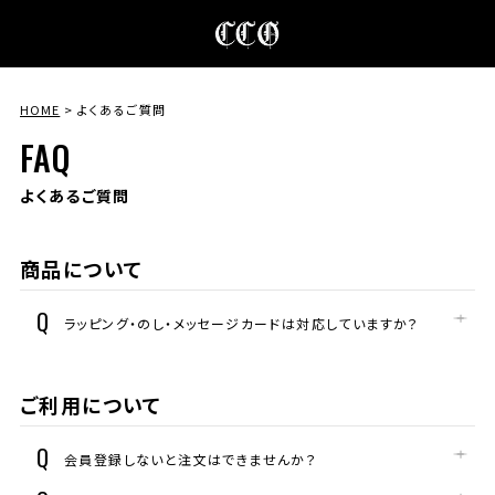
HOME
よくあるご質問
FAQ
よくあるご質問
商品について
ラッピング・のし・メッセージカードは対応していますか？
ご利用について
会員登録しないと注文はできませんか？