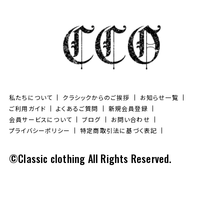
私たちについて
クラシックからのご挨拶
お知らせ一覧
ご利用ガイド
よくあるご質問
新規会員登録
会員サービスについて
ブログ
お問い合わせ
プライバシーポリシー
特定商取引法に基づく表記
©Classic clothing All Rights Reserved.