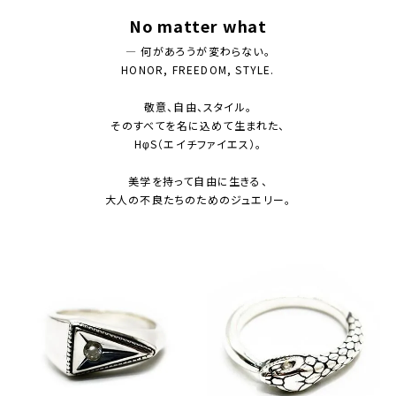
No matter what
— 何があろうが変わらない。
HONOR, FREEDOM, STYLE.
敬意、自由、スタイル。
そのすべてを名に込めて生まれた、
HφS（エイチファイエス）。
美学を持って自由に生きる、
大人の不良たちのためのジュエリー。