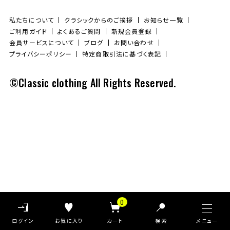
私たちについて
クラシックからのご挨拶
お知らせ一覧
ご利用ガイド
よくあるご質問
新規会員登録
会員サービスについて
ブログ
お問い合わせ
プライバシーポリシー
特定商取引法に基づく表記
©Classic clothing All Rights Reserved.
0
検索