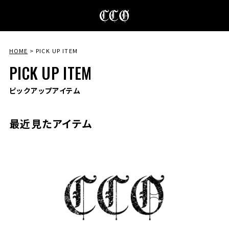
HOME
PICK UP ITEM
PICK UP ITEM
ピックアップアイテム
最近見たアイテム