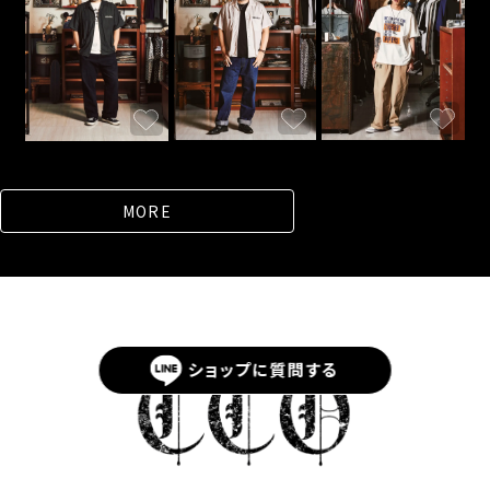
MORE
ショップに
質問する