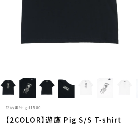
商品番号
gd1560
【2COLOR】遊鷹 Pig S/S T-shirt