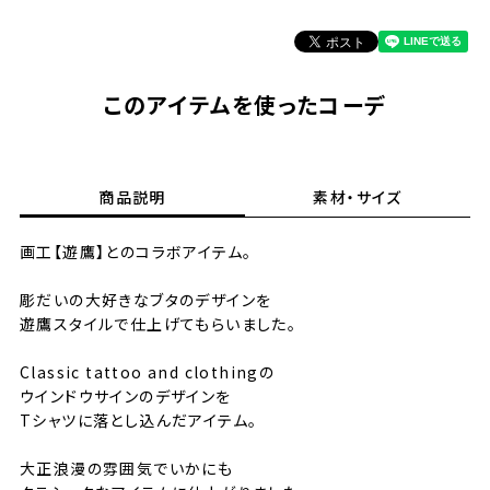
このアイテムを使ったコーデ
商品説明
素材・サイズ
画工【遊鷹】とのコラボアイテム。
彫だいの大好きなブタのデザインを
遊鷹スタイルで仕上げてもらいました。
Classic tattoo and clothingの
ウインドウサインのデザインを
Tシャツに落とし込んだアイテム。
大正浪漫の雰囲気でいかにも