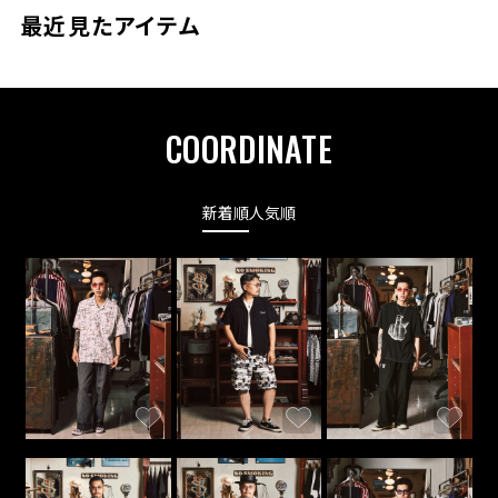
最近見たアイテム
COORDINATE
新着順
人気順