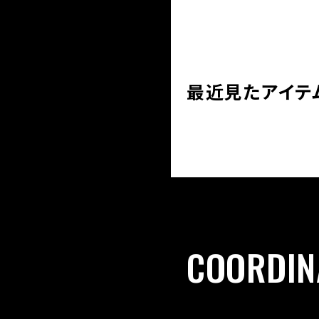
最近見たアイテ
COORDIN