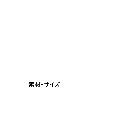
素材・サイズ