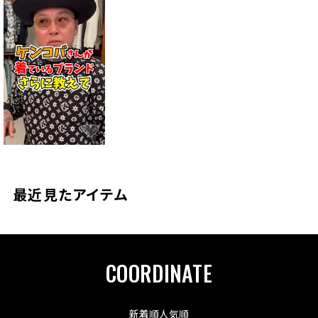
最近見たアイテム
COORDINATE
新着順
人気順