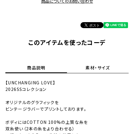
商品についてのお問い合わせ
このアイテムを使ったコーデ
商品説明
素材・サイズ
【UNCHANGING LOVE】
2026SSコレクション
オリジナルのグラフィックを
ビンテージラバーでプリントしております。
ボディにはCOTTON 100%の上質な糸を
双糸使い（2本の糸をより合わせる）