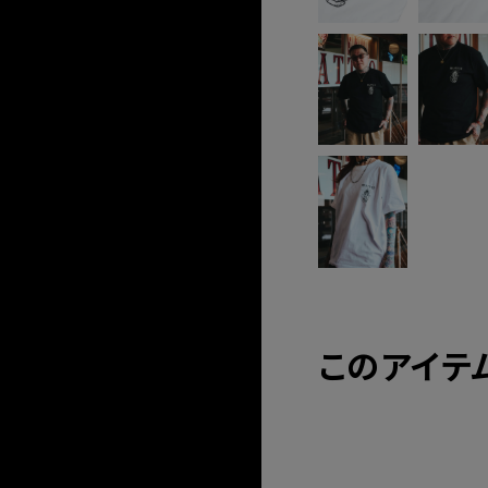
このアイテ