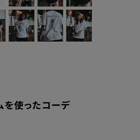
ムを使ったコーデ