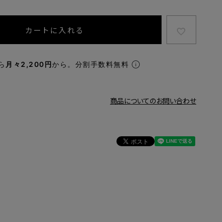
カートに入れる
ら
月々2,200円
から。分割手数料無料
商品についてのお問い合わせ