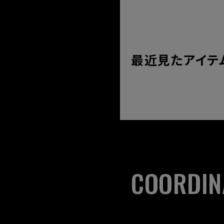
最近見たアイテ
COORDIN