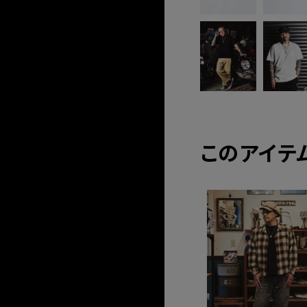
このアイテ