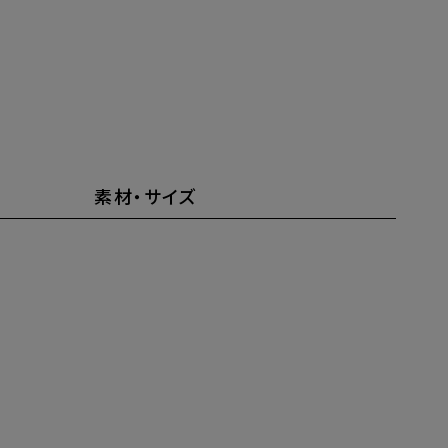
素材・サイズ