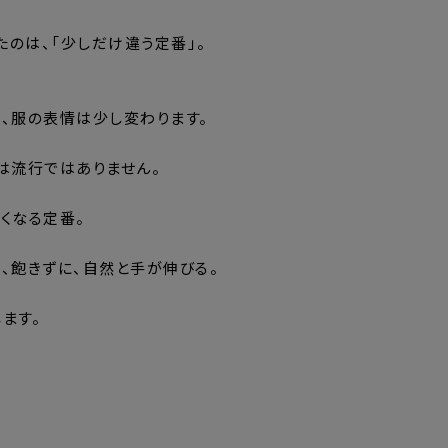
ったのは、「少しだけ違う定番」。
、服の表情は少し変わります。
は流行ではありません。
くなる定番。
、飽きずに、自然と手が伸びる。
ます。