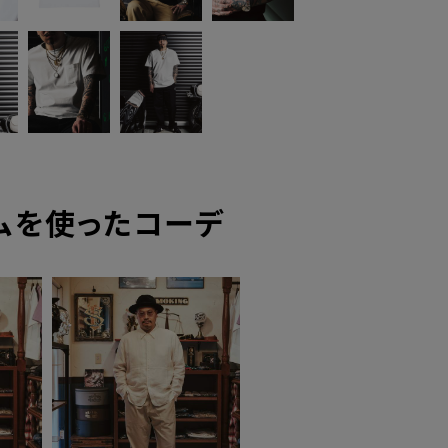
ムを使ったコーデ