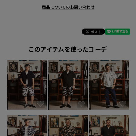
商品についてのお問い合わせ
このアイテムを使ったコーデ