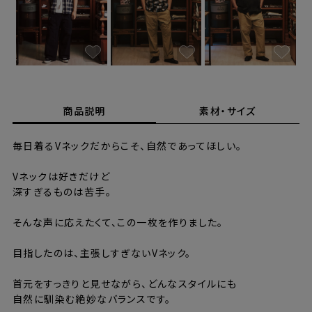
商品説明
素材・サイズ
毎日着るVネックだからこそ、自然であってほしい。
Vネックは好きだけど
深すぎるものは苦手。
そんな声に応えたくて、この一枚を作りました。
目指したのは、主張しすぎないVネック。
首元をすっきりと見せながら、どんなスタイルにも
自然に馴染む絶妙なバランスです。