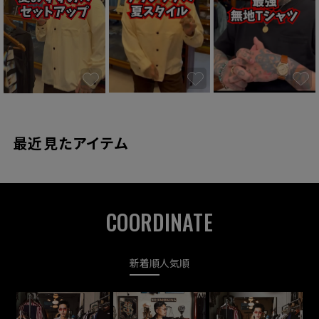
最近見たアイテム
COORDINATE
新着順
人気順