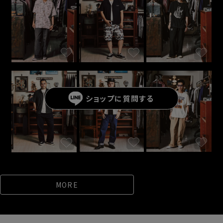
ショップに
質問する
MORE