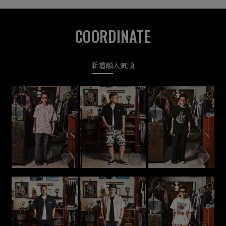
COORDINATE
新着順
人気順