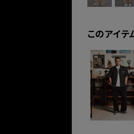
このアイテ