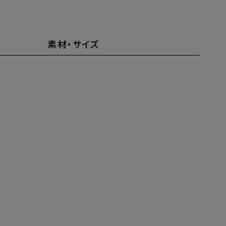
素材・サイズ