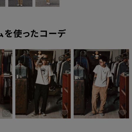
ムを使ったコーデ