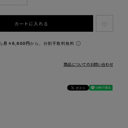
カートに入れる
ら
月々6,600円
から。分割手数料無料
商品についてのお問い合わせ