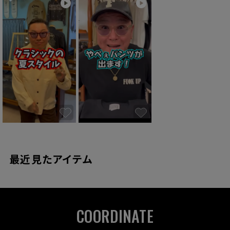
最近見たアイテム
COORDINATE