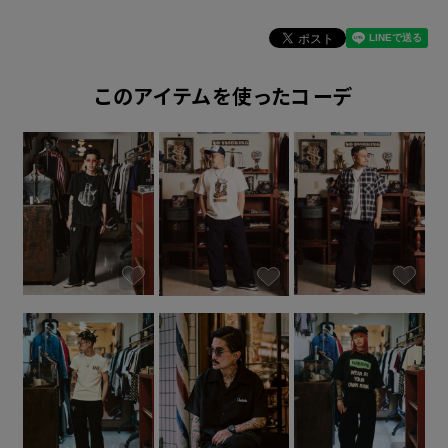
このアイテムを使ったコーデ