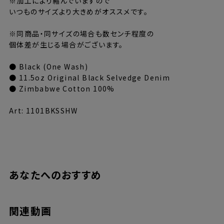
※加工により縮んでいますので
いつものサイズより大きめがオススメです。
※同商品・同サイズの場合も数センチ程度の
個体差が生じる場合がございます。
● Black (One Wash)
● 11.5oz Original Black Selvedge Denim
● Zimbabwe Cotton 100%
Art: 1101BKSSHW
あなたへのおすすめ
関連動画