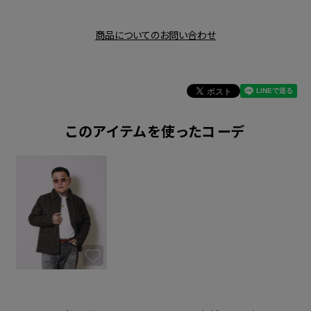
商品についてのお問い合わせ
このアイテムを使ったコーデ