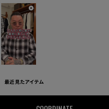
最近見たアイテム
COORDINATE