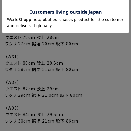
（W29）
ウエスト 76cm 股上 27cm
ワタリ 27cm 裾幅 20cm 股下 80cm
（W30）
ウエスト 78cm 股上 28cm
ワタリ 27cm 裾幅 20cm 股下 80cm
（W31）
ウエスト 80cm 股上 28.5cm
ワタリ 28cm 裾幅 21cm 股下 80cm
（W32）
ウエスト 82cm 股上 29cm
ワタリ 29cm 裾幅 21.0cm 股下 80cm
（W33）
ウエスト 84cm 股上 29.5cm
ワタリ 30cm 裾幅 21cm 股下 86cm