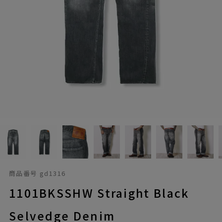
商品番号
gd1316
1101BKSSHW Straight Black
Selvedge Denim