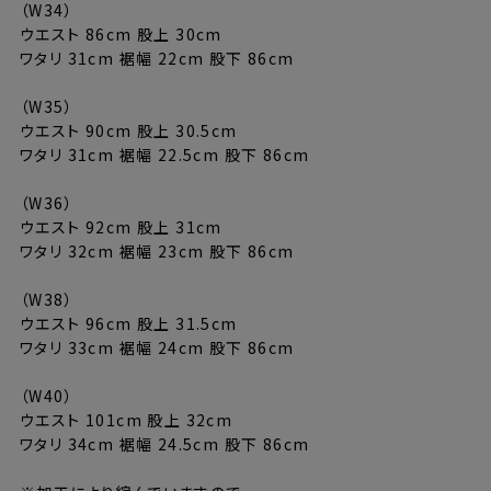
（W34）
ウエスト 86cm 股上 30cm
ワタリ 31cm 裾幅 22cm 股下 86cm
（W35）
ウエスト 90cm 股上 30.5cm
ワタリ 31cm 裾幅 22.5cm 股下 86cm
（W36）
ウエスト 92cm 股上 31cm
ワタリ 32cm 裾幅 23cm 股下 86cm
（W38）
ウエスト 96cm 股上 31.5cm
ワタリ 33cm 裾幅 24cm 股下 86cm
（W40）
ウエスト 101cm 股上 32cm
ワタリ 34cm 裾幅 24.5cm 股下 86cm