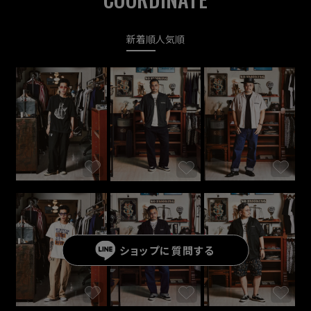
新着順
人気順
ショップに
質問する