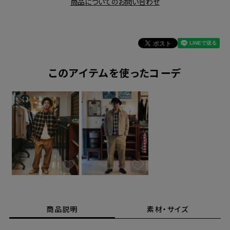
商品についてのお問い合わせ
このアイテムを使ったコーデ
商品説明
素材・サイズ