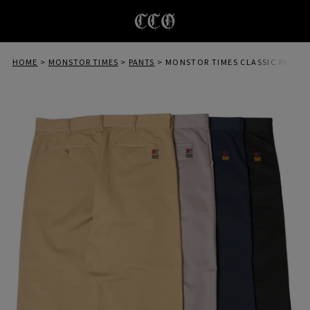
HOME
MONSTOR TIMES
PANTS
MONSTOR TIMES CLASSIC PANTS（