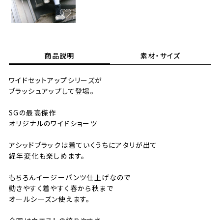
商品説明
素材・サイズ
ワイドセットアップシリーズが
ブラッシュアップして登場。
SGの最高傑作
オリジナルのワイドショーツ
アシッドブラックは着ていくうちにアタリが出て
経年変化も楽しめます。
もちろんイージーパンツ仕上げなので
動きやすく着やすく春から秋まで
オールシーズン使えます。