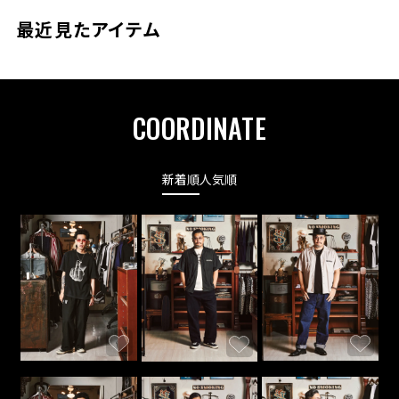
最近見たアイテム
COORDINATE
新着順
人気順