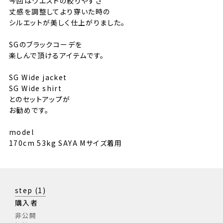
今回はウエストの絞りやすさ
丈感を調整してより穿いた時の
シルエットが美しく仕上がりました。
SGのブラックコーデを
楽しんで頂けるアイテムです。
SG Wide jacket
SG Wide shirt
とのセットアップが
お勧めです。
model
170cm 53kg SAYA Mサイズ着用
step
1
購入者
非公開