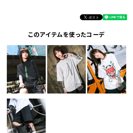
このアイテムを使ったコーデ