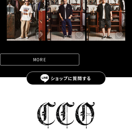
MORE
ショップに
質問する