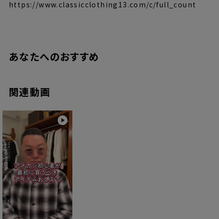
https://www.classicclothing13.com/c/full_count
あなたへのおすすめ
関連動画