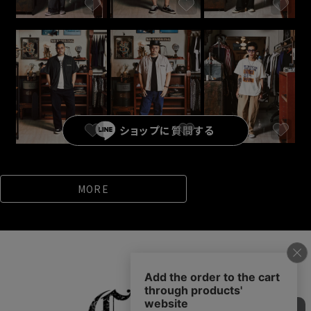
ショップに
質問する
MORE