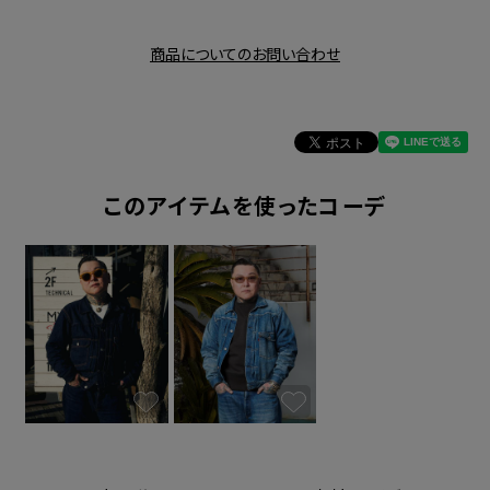
商品についてのお問い合わせ
このアイテムを使ったコーデ