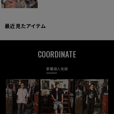
最近見たアイテム
COORDINATE
新着順
人気順