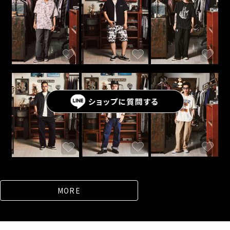
ショップに
質問する
MORE