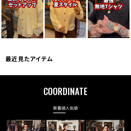
最近見たアイテム
COORDINATE
新着順
人気順