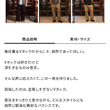
商品説明
素材・サイズ
毎日着るVネックだからこそ、自然であってほしい。
Vネックは好きだけど
深すぎるものは苦手。
そんな声に応えたくて、この一枚を作りました。
目指したのは、主張しすぎないVネック。
首元をすっきりと見せながら、どんなスタイルにも
自然に馴染む絶妙なバランスです。