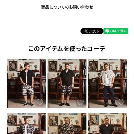
商品についてのお問い合わせ
このアイテムを使ったコーデ