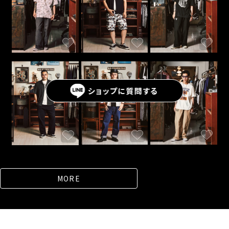
ショップに
質問する
MORE