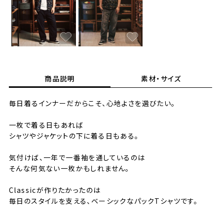
商品説明
素材・サイズ
毎日着るインナーだからこそ、心地よさを選びたい。
一枚で着る日もあれば
シャツやジャケットの下に着る日もある。
気付けば、一年で一番袖を通しているのは
そんな何気ない一枚かもしれません。
Classicが作りたかったのは
毎日のスタイルを支える、ベーシックなパックTシャツです。