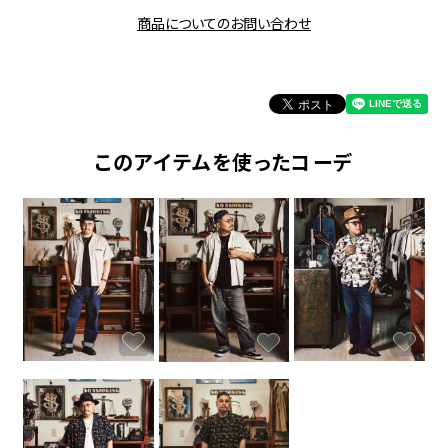
商品についてのお問い合わせ
このアイテムを使ったコーデ