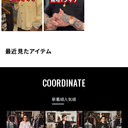
最近見たアイテム
COORDINATE
新着順
人気順