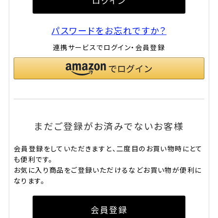
ログイン
パスワードをお忘れですか？
連携サービスでログイン・会員登録
まだご登録がお済みでないお客様
会員登録をしていただきますと、二度目のお買い物時にとて
も便利です。
お気に入り商品をご登録いただけるなどお買い物が便利に
なります。
会員登録