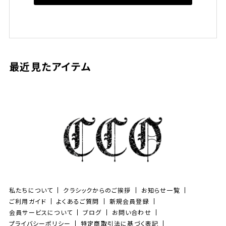
最近見たアイテム
私たちについて
クラシックからのご挨拶
お知らせ一覧
ご利用ガイド
よくあるご質問
新規会員登録
会員サービスについて
ブログ
お問い合わせ
プライバシーポリシー
特定商取引法に基づく表記