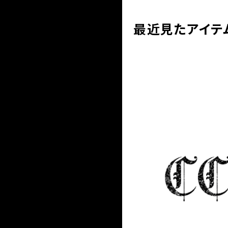
最近見たアイテ