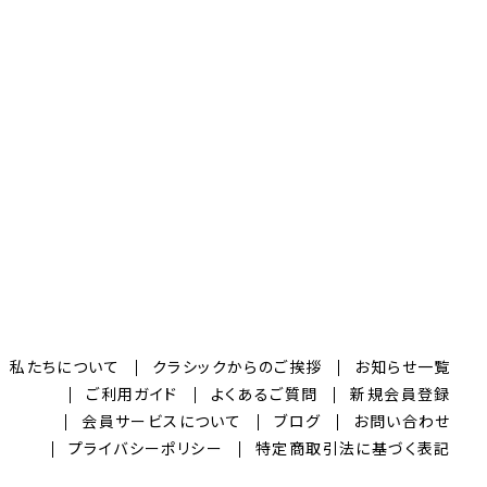
私たちについて
クラシックからのご挨拶
お知らせ一覧
ご利用ガイド
よくあるご質問
新規会員登録
会員サービスについて
ブログ
お問い合わせ
プライバシーポリシー
特定商取引法に基づく表記