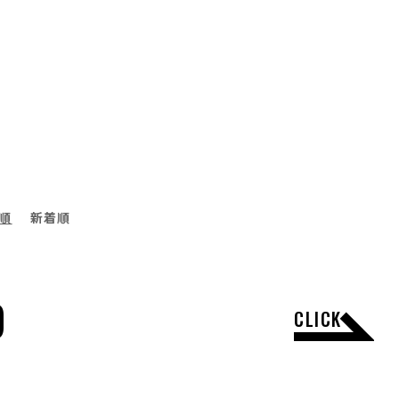
順
新着順
D
CLICK