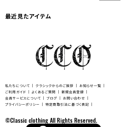
最近見たアイテム
私たちについて
クラシックからのご挨拶
お知らせ一覧
ご利用ガイド
よくあるご質問
新規会員登録
会員サービスについて
ブログ
お問い合わせ
プライバシーポリシー
特定商取引法に基づく表記
©Classic clothing All Rights Reserved.